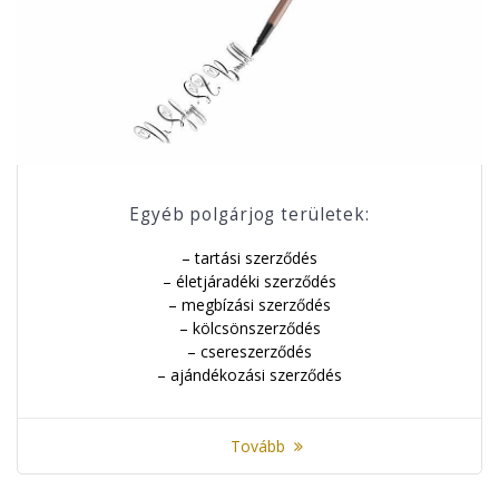
Egyéb polgárjog területek:
– tartási szerződés
– életjáradéki szerződés
– megbízási szerződés
– kölcsönszerződés
– csereszerződés
– ajándékozási szerződés
Tovább