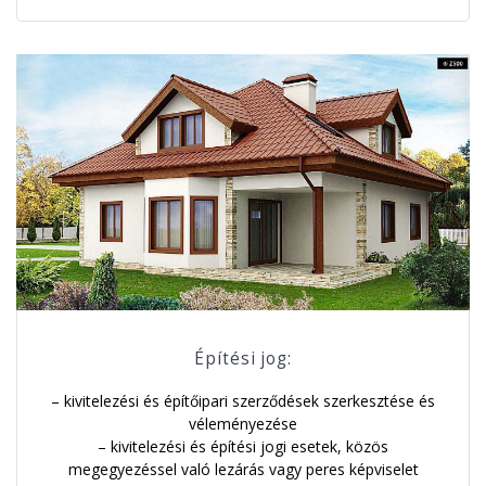
Építési jog:
– kivitelezési és építőipari szerződések szerkesztése és
véleményezése
– kivitelezési és építési jogi esetek, közös
megegyezéssel való lezárás vagy peres képviselet