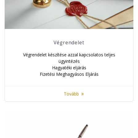
Végrendelet
Végrendelet készítése azzal kapcsolatos teljes
ügyintézés
Hagyatéki eljárás
Fizetési Meghagyásos Eljárás
Tovább